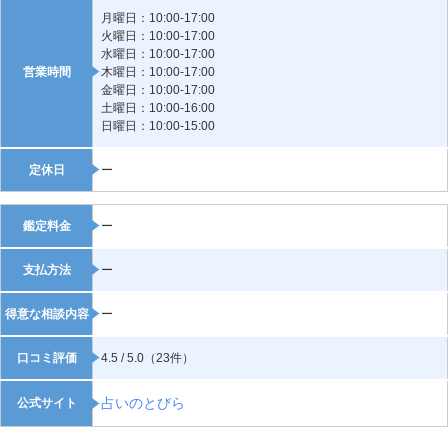
月曜日：10:00-17:00
火曜日：10:00-17:00
水曜日：10:00-17:00
営業時間
木曜日：10:00-17:00
金曜日：10:00-17:00
土曜日：10:00-16:00
日曜日：10:00-15:00
定休日
ー
鑑定料金
ー
支払方法
ー
得意な相談内容
ー
口コミ評価
4.5 / 5.0（23件）
占いのとびら
公式サイト