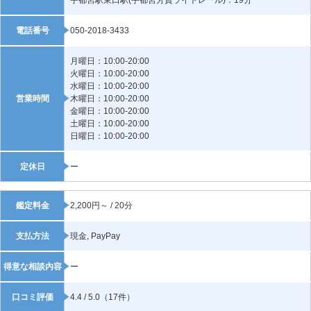
電話番号
050-2018-3433
月曜日：10:00-20:00
火曜日：10:00-20:00
水曜日：10:00-20:00
営業時間
木曜日：10:00-20:00
金曜日：10:00-20:00
土曜日：10:00-20:00
日曜日：10:00-20:00
定休日
ー
鑑定料金
2,200円～ / 20分
支払方法
現金, PayPay
得意な相談内容
ー
口コミ評価
4.4 / 5.0（17件）