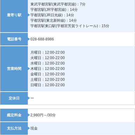
東武宇都宮駅(東武宇都宮線)：7分
宇都宮駅(JR宇都宮線)：14分
最寄り駅
宇都宮駅(JR日光線)：14分
宇都宮駅(東北新幹線)：14分
宇都宮駅東口駅(宇都宮芳賀ライトレール)：15分
電話番号
028-688-8986
月曜日：12:00-22:00
火曜日：12:00-22:00
水曜日：12:00-22:00
営業時間
木曜日：12:00-22:00
金曜日：12:00-22:00
土曜日：12:00-22:00
日曜日：12:00-22:00
定休日
ー
鑑定料金
2,980円～/30分
支払方法
現金