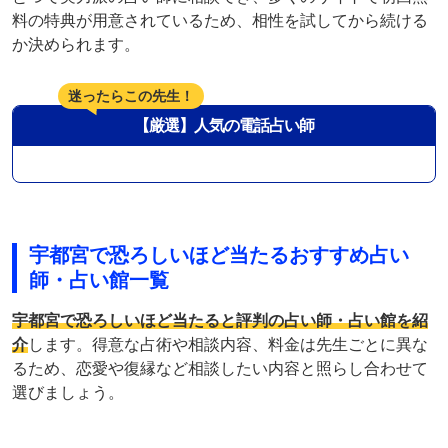
料の特典が用意されているため、相性を試してから続ける
か決められます。
迷ったらこの先生！
【厳選】人気の電話占い師
宇都宮で恐ろしいほど当たるおすすめ占い
師・占い館一覧
宇都宮で恐ろしいほど当たると評判の占い師・占い館を紹
介
します。得意な占術や相談内容、料金は先生ごとに異な
るため、恋愛や復縁など相談したい内容と照らし合わせて
選びましょう。