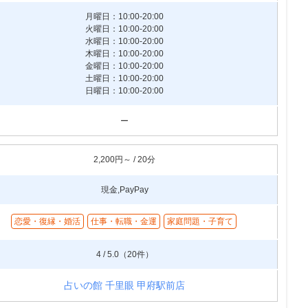
月曜日：10:00-20:00
火曜日：10:00-20:00
水曜日：10:00-20:00
木曜日：10:00-20:00
金曜日：10:00-20:00
土曜日：10:00-20:00
日曜日：10:00-20:00
ー
2,200円～ / 20分
現金,PayPay
恋愛・復縁・婚活
仕事・転職・金運
家庭問題・子育て
4 / 5.0（20件）
占いの館 千里眼 甲府駅前店