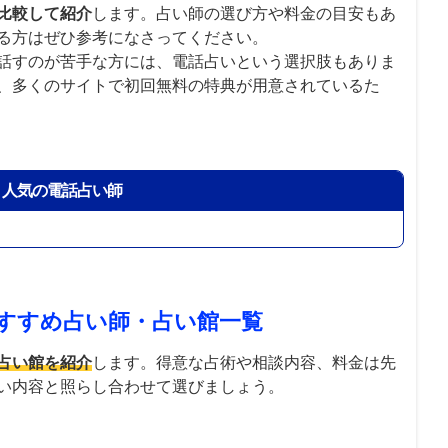
比較して紹介
します。占い師の選び方や料金の目安もあ
る方はぜひ参考になさってください。
話すのが苦手な方には、電話占いという選択肢もありま
、多くのサイトで初回無料の特典が用意されているた
】人気の電話占い師
すすめ占い師・占い館一覧
占い館を紹介
します。得意な占術や相談内容、料金は先
い内容と照らし合わせて選びましょう。