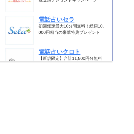
規登録プレゼントキャンペーン
電話占いセラ
初回鑑定最大10分間無料！総額10,
000円相当の豪華特典プレゼント
電話占いクロト
【新規限定】合計11,500円分無料
電話占いマディア
総額10,000円相当プレゼント
電話占いウィル
合計で最大10,000円相当分無料！