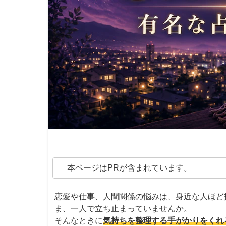
本ページはPRが含まれています。
恋愛や仕事、人間関係の悩みは、身近な人ほど
ま、一人で立ち止まっていませんか。
そんなときに
気持ちを整理する手がかりをくれ