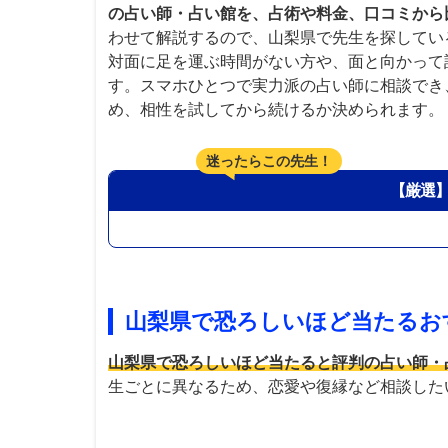
の占い師・占い館を、占術や料金、口コミから
わせて解説するので、山梨県で先生を探してい
対面に足を運ぶ時間がない方や、面と向かって
す。スマホひとつで実力派の占い師に相談でき
め、相性を試してから続けるか決められます。
迷ったらこの先生！
【厳選
山梨県で恐ろしいほど当たるお
山梨県で恐ろしいほど当たると評判の占い師・
生ごとに異なるため、恋愛や復縁など相談した