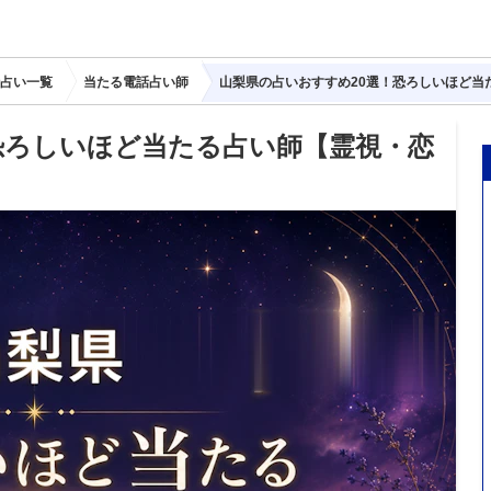
占い一覧
当たる電話占い師
山梨県の占いおすすめ20選！恐ろしいほど当
恐ろしいほど当たる占い師【霊視・恋