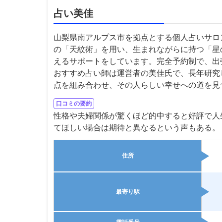
占い美佳
山梨県南アルプス市を拠点とする個人占いサロ
の「天紋術」を用い、生まれながらに持つ「星
えるサポートをしています。完全予約制で、出
おすすめ占い師は運営者の美佳氏で、長年研究
点を組み合わせ、その人らしい幸せへの道を見
口コミの要約
性格や夫婦関係が驚くほど的中すると好評で人
てほしい場合は期待と異なるという声もある。
住所
最寄り駅