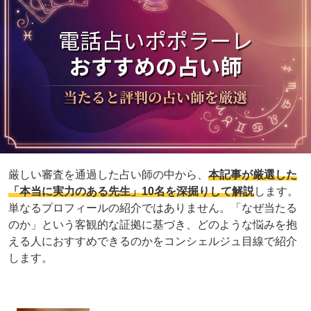
厳しい審査を通過した占い師の中から、
本記事が厳選した
「本当に実力のある先生」10名を深掘りして解説
します。
単なるプロフィールの紹介ではありません。「なぜ当たる
のか」という客観的な証拠に基づき、どのような悩みを抱
える人におすすめできるのかをコンシェルジュ目線で紹介
します。