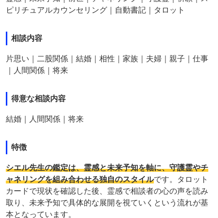
ピリチュアルカウンセリング｜自動書記｜タロット
相談内容
片思い｜二股関係｜結婚｜相性｜家族｜夫婦｜親子｜仕事
｜人間関係｜将来
得意な相談内容
結婚｜人間関係｜将来
特徴
シエル先生の鑑定は、霊感と未来予知を軸に、守護霊やチ
ャネリングを組み合わせる独自のスタイル
です。タロット
カードで現状を確認した後、霊感で相談者の心の声を読み
取り、未来予知で具体的な展開を視ていくという流れが基
本となっています。