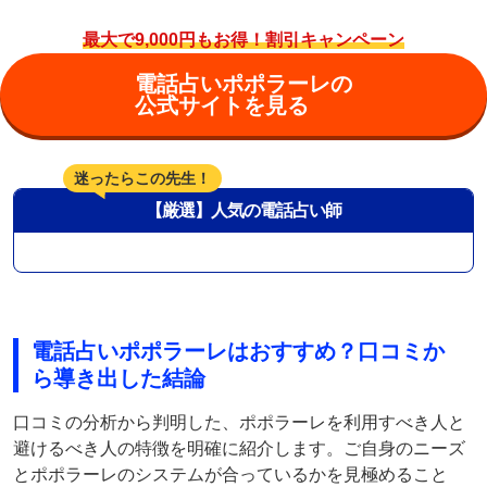
最大で9,000円もお得！割引キャンペーン
電話占いポポラーレの
公式サイトを見る
迷ったらこの先生！
【厳選】人気の電話占い師
電話占いポポラーレはおすすめ？口コミか
ら導き出した結論
口コミの分析から判明した、ポポラーレを利用すべき人と
避けるべき人の特徴を明確に紹介します。ご自身のニーズ
とポポラーレのシステムが合っているかを見極めること