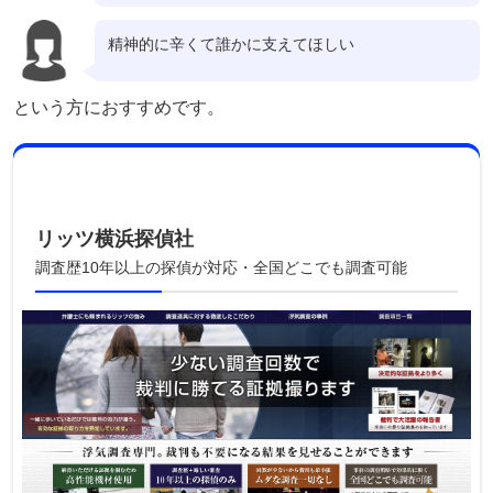
精神的に辛くて誰かに支えてほしい
という方におすすめです。
リッツ横浜探偵社
調査歴10年以上の探偵が対応・全国どこでも調査可能