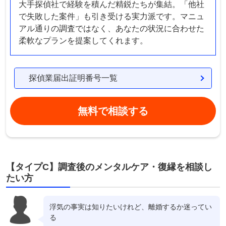
大手探偵社で経験を積んだ精鋭たちが集結。「他社
で失敗した案件」も引き受ける実力派です。マニュ
アル通りの調査ではなく、あなたの状況に合わせた
柔軟なプランを提案してくれます。
探偵業届出証明番号一覧
無料で相談する
【タイプC】調査後のメンタルケア・復縁を相談し
たい方
浮気の事実は知りたいけれど、離婚するか迷ってい
る