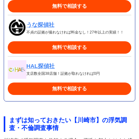
無料で相談する
うな探偵社
不貞の証拠が撮れなければ料金なし！27年以上の実績！！
無料で相談する
HAL探偵社
支店数全国38店舗！証拠が取れなければ0円
無料で相談する
まずは知っておきたい【川崎市】の浮気調
査・不倫調査事情