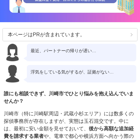
本ページはPRが含まれています。
最近、パートナーの帰りが遅い…
浮気をしている気がするが、証拠がない…
誰にも相談できず、川崎市でひとり悩みを抱え込んでいま
せんか？
川崎市（特に川崎駅周辺・武蔵小杉エリア）には数多くの
探偵事務所が存在しますが、実態は玉石混交です。中に
は、最初に安い金額を見せておいて、
後から高額な追加経
費を請求する業者
や、電車で都心や横浜方面へ向かう際の