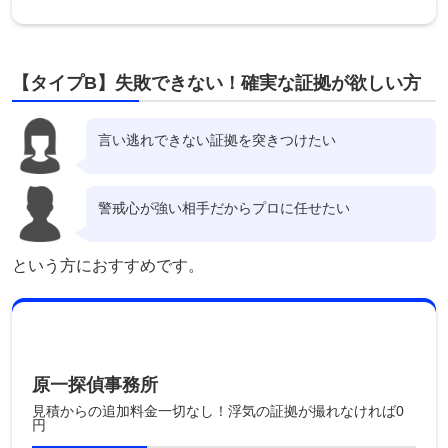
【タイプB】失敗できない！確実な証拠が欲しい方
言い逃れできない証拠を突きつけたい
警戒心が強い相手だからプロに任せたい
という方におすすめです。
原一探偵事務所
見積からの追加料金一切なし！浮気の証拠が撮れなければ0
円