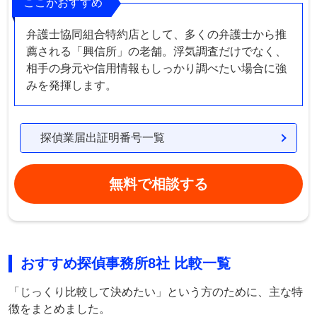
ここがおすすめ
弁護士協同組合特約店として、多くの弁護士から推
薦される「興信所」の老舗。浮気調査だけでなく、
相手の身元や信用情報もしっかり調べたい場合に強
みを発揮します。
探偵業届出証明番号一覧
無料で相談する
おすすめ探偵事務所8社 比較一覧
「じっくり比較して決めたい」という方のために、主な特
徴をまとめました。