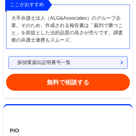
ここがおすすめ
大手弁護士法人（ALG&Associates）のグループ企
業。そのため、作成される報告書は「裁判で勝つこ
と」を前提とした法的品質の高さが売りです。調査
後の弁護士連携もスムーズ。
探偵業届出証明番号一覧
無料で相談する
PIO