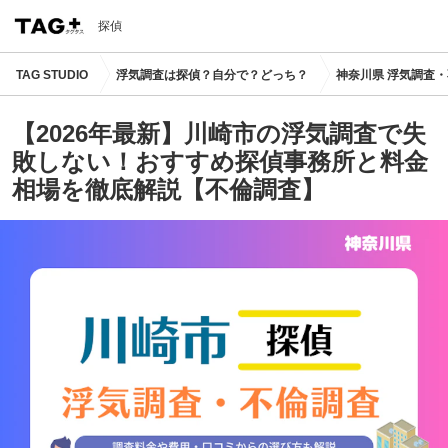
探偵
TAG STUDIO
浮気調査は探偵？自分で？どっち？
神奈川県 浮気調査
【2026年最新】川崎市の浮気調査で失
敗しない！おすすめ探偵事務所と料金
相場を徹底解説【不倫調査】