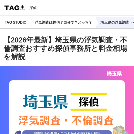
探偵
TAG STUDIO
浮気調査は探偵？自分で？どっち？
埼玉県の浮気調査・
【2026年最新】埼玉県の浮気調査・不
倫調査おすすめ探偵事務所と料金相場
を解説