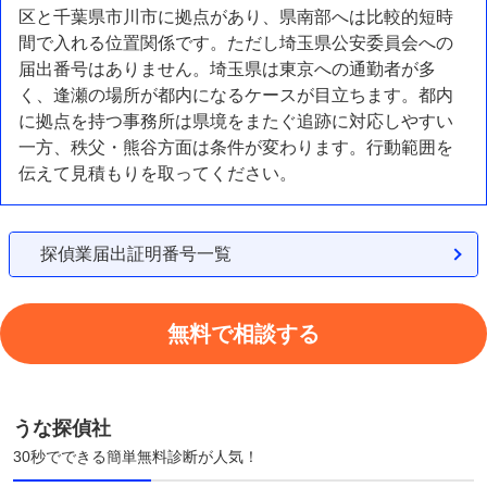
区と千葉県市川市に拠点があり、県南部へは比較的短時
間で入れる位置関係です。ただし埼玉県公安委員会への
届出番号はありません。埼玉県は東京への通勤者が多
く、逢瀬の場所が都内になるケースが目立ちます。都内
に拠点を持つ事務所は県境をまたぐ追跡に対応しやすい
一方、秩父・熊谷方面は条件が変わります。行動範囲を
伝えて見積もりを取ってください。
探偵業届出証明番号一覧
無料で相談する
うな探偵社
30秒でできる簡単無料診断が人気！