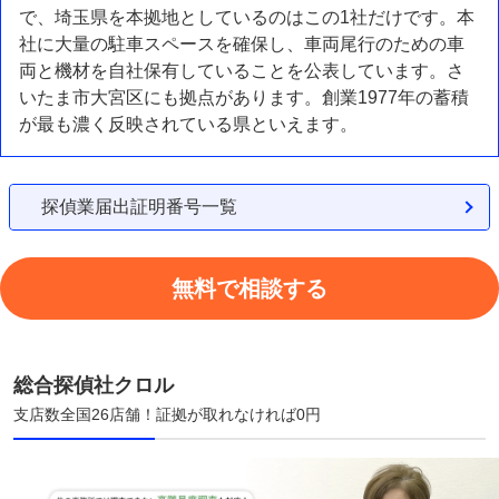
で、埼玉県を本拠地としているのはこの1社だけです。本
社に大量の駐車スペースを確保し、車両尾行のための車
両と機材を自社保有していることを公表しています。さ
いたま市大宮区にも拠点があります。創業1977年の蓄積
が最も濃く反映されている県といえます。
探偵業届出証明番号一覧
無料で相談する
総合探偵社クロル
支店数全国26店舗！証拠が取れなければ0円