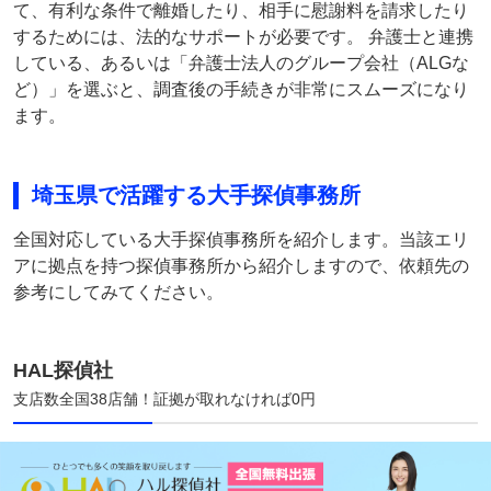
て、有利な条件で離婚したり、相手に慰謝料を請求したり
するためには、法的なサポートが必要です。 弁護士と連携
している、あるいは「弁護士法人のグループ会社（ALGな
ど）」を選ぶと、調査後の手続きが非常にスムーズになり
ます。
埼玉県で活躍する大手探偵事務所
全国対応している大手探偵事務所を紹介します。当該エリ
アに拠点を持つ探偵事務所から紹介しますので、依頼先の
参考にしてみてください。
HAL探偵社
支店数全国38店舗！証拠が取れなければ0円