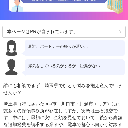
本ページはPRが含まれています。
最近、パートナーの帰りが遅い…
浮気をしている気がするが、証拠がない…
誰にも相談できず、埼玉県でひとり悩みを抱え込んでいま
せんか？
埼玉県（特にさいたima市・川口市・川越市エリア）には
数多くの探偵事務所が存在しますが、実態は玉石混交で
す。中には、最初に安い金額を見せておいて、後から高額
な追加経費を請求する業者や、電車で都心へ向かう対象者