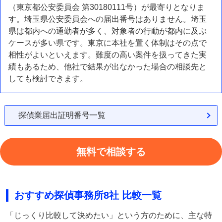
（東京都公安委員会 第30180111号）が最寄りとなりま
す。埼玉県公安委員会への届出番号はありません。埼玉
県は都内への通勤者が多く、対象者の行動が都内に及ぶ
ケースが多い県です。東京に本社を置く体制はその点で
相性がよいといえます。難度の高い案件を扱ってきた実
績もあるため、他社で結果が出なかった場合の相談先と
しても検討できます。
探偵業届出証明番号一覧
無料で相談する
おすすめ探偵事務所8社 比較一覧
「じっくり比較して決めたい」という方のために、主な特