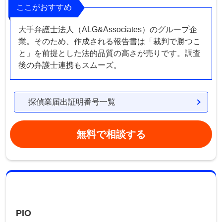
ここがおすすめ
大手弁護士法人（ALG&Associates）のグループ企
業。そのため、作成される報告書は「裁判で勝つこ
と」を前提とした法的品質の高さが売りです。調査
後の弁護士連携もスムーズ。
探偵業届出証明番号一覧
無料で相談する
PIO