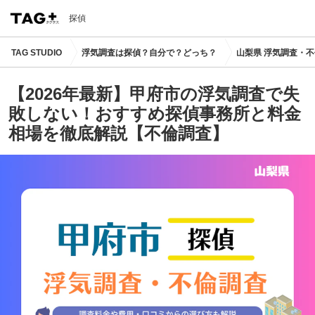
探偵
TAG STUDIO
浮気調査は探偵？自分で？どっち？
山梨県 浮気調査・
【2026年最新】甲府市の浮気調査で失
敗しない！おすすめ探偵事務所と料金
相場を徹底解説【不倫調査】