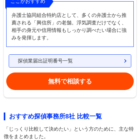
ここがおすすめ
弁護士協同組合特約店として、多くの弁護士から推
薦される「興信所」の老舗。浮気調査だけでなく、
相手の身元や信用情報もしっかり調べたい場合に強
みを発揮します。
探偵業届出証明番号一覧
無料で相談する
おすすめ探偵事務所8社 比較一覧
「じっくり比較して決めたい」という方のために、主な特
徴をまとめました。