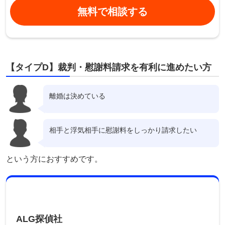
無料で相談する
【タイプD】裁判・慰謝料請求を有利に進めたい方
離婚は決めている
相手と浮気相手に慰謝料をしっかり請求したい
という方におすすめです。
ALG探偵社