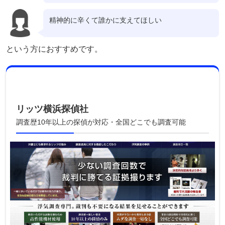
精神的に辛くて誰かに支えてほしい
という方におすすめです。
リッツ横浜探偵社
調査歴10年以上の探偵が対応・全国どこでも調査可能