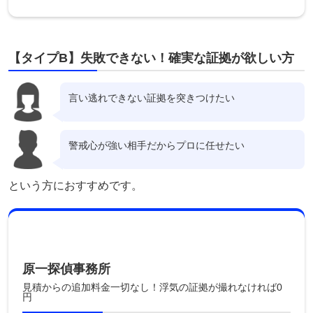
【タイプB】失敗できない！確実な証拠が欲しい方
言い逃れできない証拠を突きつけたい
警戒心が強い相手だからプロに任せたい
という方におすすめです。
原一探偵事務所
見積からの追加料金一切なし！浮気の証拠が撮れなければ0
円