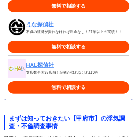
無料で相談する
うな探偵社
不貞の証拠が撮れなければ料金なし！27年以上の実績！！
無料で相談する
HAL探偵社
支店数全国38店舗！証拠が取れなければ0円
無料で相談する
まずは知っておきたい【甲府市】の浮気調
査・不倫調査事情