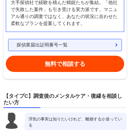
大手探偵社で経験を積んだ精鋭たちが集結。「他社
で失敗した案件」も引き受ける実力派です。マニュ
アル通りの調査ではなく、あなたの状況に合わせた
柔軟なプランを提案してくれます。
探偵業届出証明番号一覧
無料で相談する
【タイプC】調査後のメンタルケア・復縁を相談し
たい方
浮気の事実は知りたいけれど、離婚するか迷ってい
る