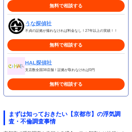
無料で相談する
うな探偵社
不貞の証拠が撮れなければ料金なし！27年以上の実績！！
無料で相談する
HAL探偵社
支店数全国38店舗！証拠が取れなければ0円
無料で相談する
まずは知っておきたい【京都市】の浮気調
査・不倫調査事情