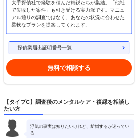
大手探偵社で経験を積んだ精鋭たちが集結。「他社
で失敗した案件」も引き受ける実力派です。マニュ
アル通りの調査ではなく、あなたの状況に合わせた
柔軟なプランを提案してくれます。
探偵業届出証明番号一覧
無料で相談する
【タイプC】調査後のメンタルケア・復縁を相談し
たい方
浮気の事実は知りたいけれど、離婚するか迷ってい
る