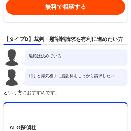
無料で相談する
【タイプD】裁判・慰謝料請求を有利に進めたい方
離婚は決めている
相手と浮気相手に慰謝料をしっかり請求したい
という方におすすめです。
ALG探偵社