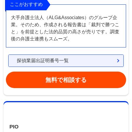
ここがおすすめ
大手弁護士法人（ALG&Associates）のグループ企
業。そのため、作成される報告書は「裁判で勝つこ
と」を前提とした法的品質の高さが売りです。調査
後の弁護士連携もスムーズ。
探偵業届出証明番号一覧
無料で相談する
PIO