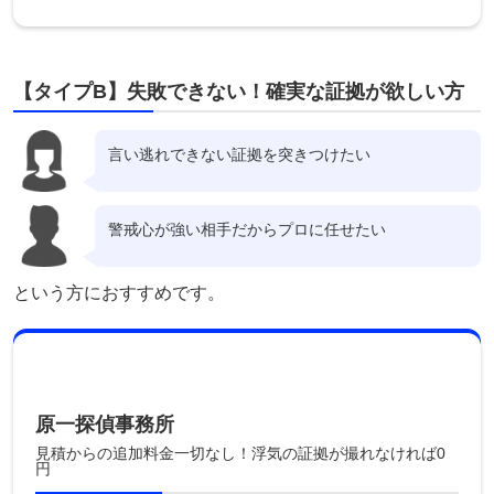
【タイプB】失敗できない！確実な証拠が欲しい方
言い逃れできない証拠を突きつけたい
警戒心が強い相手だからプロに任せたい
という方におすすめです。
原一探偵事務所
見積からの追加料金一切なし！浮気の証拠が撮れなければ0
円