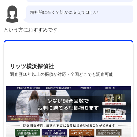
精神的に辛くて誰かに支えてほしい
という方におすすめです。
リッツ横浜探偵社
調査歴10年以上の探偵が対応・全国どこでも調査可能