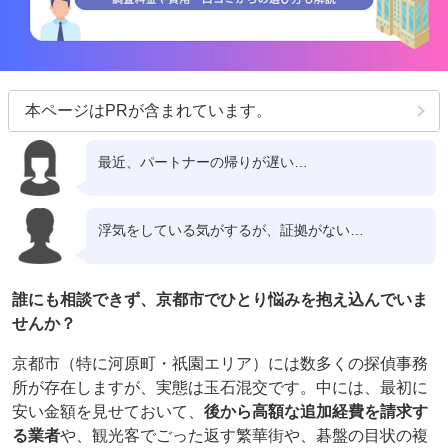
本ページはPRが含まれています。
最近、パートナーの帰りが遅い…
浮気をしている気がするが、証拠がない…
誰にも相談できず、京都市でひとり悩みを抱え込んでいま
せんか？
京都市（特に河原町・祇園エリア）には数多くの探偵事務
所が存在しますが、実態は玉石混交です。中には、最初に
安い金額を見せておいて、
後から高額な追加経費を請求す
る業者
や、観光客でごった返す繁華街や、碁盤の目状の複