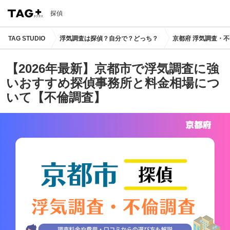
探偵
TAG STUDIO
浮気調査は探偵？自分で？どっち？
京都府 浮気調査・
【2026年最新】京都市で浮気調査に強
いおすすめ探偵事務所と料金相場につ
いて【不倫調査】