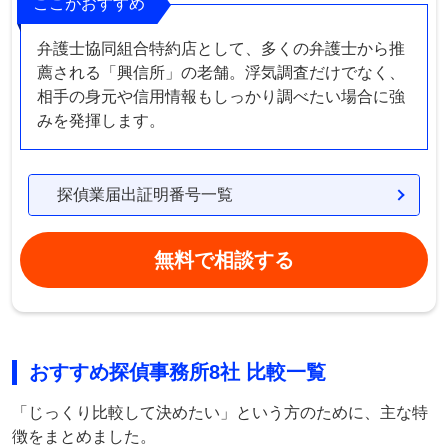
ここがおすすめ
弁護士協同組合特約店として、多くの弁護士から推
薦される「興信所」の老舗。浮気調査だけでなく、
相手の身元や信用情報もしっかり調べたい場合に強
みを発揮します。
探偵業届出証明番号一覧
無料で相談する
おすすめ探偵事務所8社 比較一覧
「じっくり比較して決めたい」という方のために、主な特
徴をまとめました。