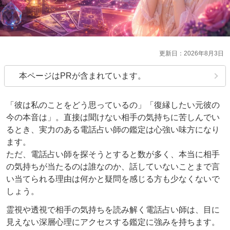
2026年8月3日
本ページはPRが含まれています。
「彼は私のことをどう思っているの」「復縁したい元彼の
今の本音は」。直接は聞けない相手の気持ちに苦しんでい
るとき、実力のある電話占い師の鑑定は心強い味方になり
ます。
ただ、電話占い師を探そうとすると数が多く、本当に相手
の気持ちが当たるのは誰なのか、話していないことまで言
い当てられる理由は何かと疑問を感じる方も少なくないで
しょう。
霊視や透視で相手の気持ちを読み解く電話占い師は、目に
見えない深層心理にアクセスする鑑定に強みを持ちます。