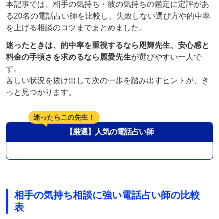
本記事では、相手の気持ち・彼の気持ちの鑑定に定評があ
る20名の電話占い師を比較し、失敗しない選び方や的中率
を上げる相談のコツまでまとめました。
迷ったときは、的中率を重視するなら咫輝先生、安心感と
料金の手頃さを求めるなら麗愛先生
が選びやすい一人で
す。
苦しい状況を抜け出して次の一歩を踏み出すヒントが、き
っと見つかります。
迷ったらこの先生！
【厳選】人気の電話占い師
相手の気持ち相談に強い電話占い師の比較
表