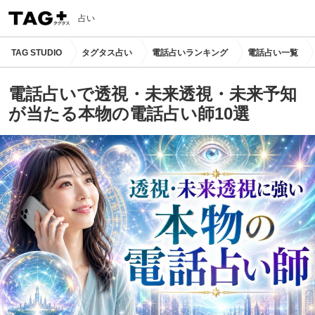
占い
TAG STUDIO
タグタス占い
電話占いランキング
電話占い一覧
電話占いで透視・未来透視・未来予知
が当たる本物の電話占い師10選