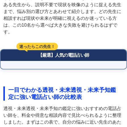
ある先生から、説明不要で現状を映像のように捉える先生
まで、悩み別の選び方とあわせて紹介します。どの先生に
相談すれば現状や未来が明確に視えるのか迷っている方
は、この10名から選べば大きな失敗を避けられるはずで
す。
迷ったらこの先生！
【厳選】人気の電話占い師
一目でわかる透視・未来透視・未来予知鑑
定に強い電話占い師の比較表
透視・未来透視・未来予知の鑑定に強いおすすめの電話占
い師を、料金や得意な相談内容で見比べられるように整理
しました。まずはこの表で、自分の悩みに近い先生のあた