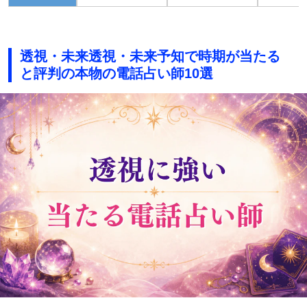
透視・未来透視・未来予知で時期が当たる
と評判の本物の電話占い師10選