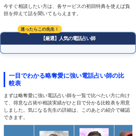
今すぐ相談したい方は、各サービスの初回特典を使えば負
担を抑えて話を聞いてもらえます。
迷ったらこの先生！
【厳選】人気の電話占い師
一目でわかる略奪愛に強い電話占い師の比
較表
まずは略奪愛に強い電話占い師を一覧で比べたい方に向け
て、得意な占術や相談実績がひと目で分かる比較表を用意
しました。気になる先生の詳細は、このあとの紹介で確認
できます。