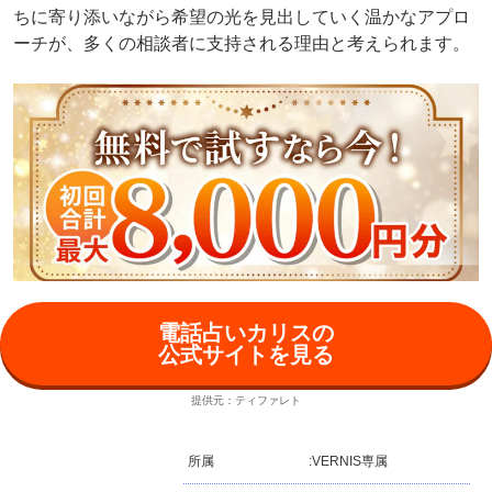
ちに寄り添いながら希望の光を見出していく温かなアプロ
ーチが、多くの相談者に支持される理由と考えられます。
電話占いカリスの
公式サイトを見る
提供元：ティファレト
所属
:
VERNIS専属