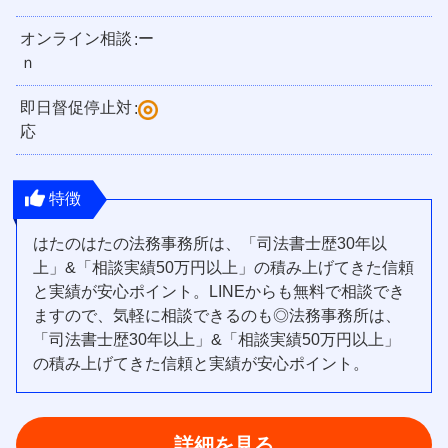
オンライン相談
ー
:
ｎ
即日督促停止対
:
応
特徴
はたのはたの法務事務所は、「司法書士歴30年以
上」&「相談実績50万円以上」の積み上げてきた信頼
と実績が安心ポイント。LINEからも無料で相談でき
ますので、気軽に相談できるのも◎法務事務所は、
「司法書士歴30年以上」&「相談実績50万円以上」
の積み上げてきた信頼と実績が安心ポイント。
詳細を見る