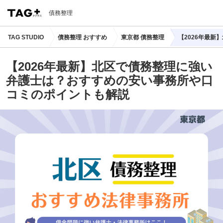
債務整理
TAG STUDIO
債務整理 おすすめ
東京都 債務整理
【2026年最
【2026年最新】北区で債務整理に強い
弁護士は？おすすめの安い事務所や口
コミのポイントも解説