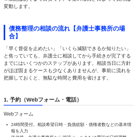
変動します。
債務整理の相談の流れ【弁護士事務所の場
合】
「早く督促を止めたい」「いくら減額できるか知りたい」
と焦っていても、弁護士に相談してから手続きが完了する
までにはいくつかのステップがあります。相談当日に方針
がほぼ固まるケースも少なくありませんが、事前に流れを
把握しておくと、無駄な時間と費用を省けます。
1. 予約（Webフォーム・電話）
Webフォーム
24時間受付。相談希望日時・負債総額・債権者数などの基本情
報を入力