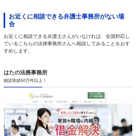
お近くに相談できる弁護士事務所がない場
合
お近くに相談できる弁護士さんがいなければ、全国対応し
ているこちらの法律事務所さんへ相談してみることをおす
すめします。
はたの法務事務所
相談実績50万件以上！