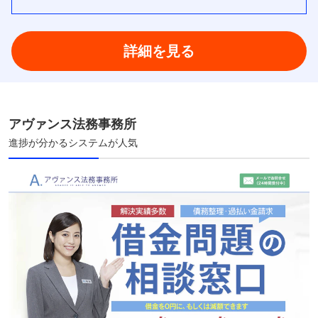
詳細を見る
アヴァンス法務事務所
進捗が分かるシステムが人気