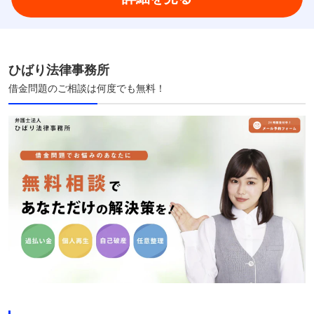
ひばり法律事務所
借金問題のご相談は何度でも無料！