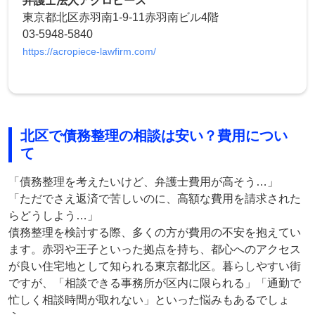
弁護士法人アクロピース
東京都北区赤羽南1-9-11赤羽南ビル4階
03-5948-5840
https://acropiece-lawfirm.com/
北区で債務整理の相談は安い？費用につい
て
「債務整理を考えたいけど、弁護士費用が高そう…」
「ただでさえ返済で苦しいのに、高額な費用を請求された
らどうしよう…」
債務整理を検討する際、多くの方が費用の不安を抱えてい
ます。赤羽や王子といった拠点を持ち、都心へのアクセス
が良い住宅地として知られる東京都北区。暮らしやすい街
ですが、「相談できる事務所が区内に限られる」「通勤で
忙しく相談時間が取れない」といった悩みもあるでしょ