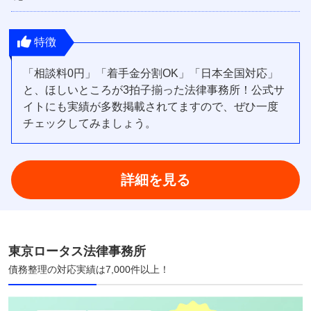
特徴
「相談料0円」「着手金分割OK」「日本全国対応」
と、ほしいところが3拍子揃った法律事務所！公式サ
イトにも実績が多数掲載されてますので、ぜひ一度
チェックしてみましょう。
詳細を見る
東京ロータス法律事務所
債務整理の対応実績は7,000件以上！