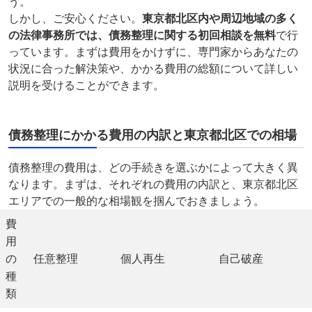
う。
しかし、ご安心ください。
東京都北区内や周辺地域の多く
の法律事務所では、債務整理に関する初回相談を無料
で行
っています。まずは費用をかけずに、専門家からあなたの
状況に合った解決策や、かかる費用の総額について詳しい
説明を受けることができます。
債務整理にかかる費用の内訳と東京都北区での相場
債務整理の費用は、どの手続きを選ぶかによって大きく異
なります。まずは、それぞれの費用の内訳と、東京都北区
エリアでの一般的な相場観を掴んでおきましょう。
費
用
の
任意整理
個人再生
自己破産
種
類