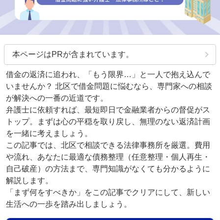
本ページはPRが含まれています。
借金の返済に追われ、「もう限界…」と一人で抱え込んで
いませんか？ 北区で借金問題に悩むなら、専門家への相談
が解決への一番の近道です。
弁護士に依頼すれば、最短即日で金融業者からの督促がス
トップ。まずは心の平穏を取り戻し、無理のない返済計画
を一緒に考えましょう。
この記事では、北区で相談できる法律事務所を厳選。費用
や流れ、あなたに最適な債務整理（任意整理・個人再生・
自己破産）の方法まで、専門知識がなくても分かるように
解説します。
「まず何をすべきか」をこの記事でクリアにして、新しい
生活への一歩を踏み出しましょう。