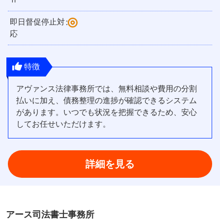
即日督促停止対
:
応
特徴
アヴァンス法律事務所では、無料相談や費用の分割
払いに加え、債務整理の進捗が確認できるシステム
があります。いつでも状況を把握できるため、安心
してお任せいただけます。
詳細を見る
アース司法書士事務所