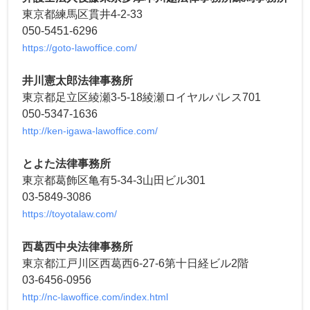
東京都練馬区貫井4-2-33
050-5451-6296
https://goto-lawoffice.com/
井川憲太郎法律事務所
東京都足立区綾瀬3-5-18綾瀬ロイヤルパレス701
050-5347-1636
http://ken-igawa-lawoffice.com/
とよた法律事務所
東京都葛飾区亀有5-34-3山田ビル301
03-5849-3086
https://toyotalaw.com/
西葛西中央法律事務所
東京都江戸川区西葛西6-27-6第十日経ビル2階
03-6456-0956
http://nc-lawoffice.com/index.html