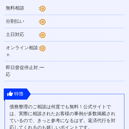
無料相談
:
分割払い
:
土日対応
:
オンライン相談
:
ｎ
即日督促停止対
ー
:
応
特徴
債務整理のご相談は何度でも無料！公式サイトで
は、実際に相談されたお客様の事例が多数掲載され
ているので、きっと参考になるはず。返済代行を対
応してくれるのも嬉しいポイントです。