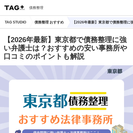
債務整理
TAG STUDIO
債務整理 おすすめ
【2026年最新】東京都で債務整理
【2026年最新】東京都で債務整理に強
い弁護士は？おすすめの安い事務所や
口コミのポイントも解説