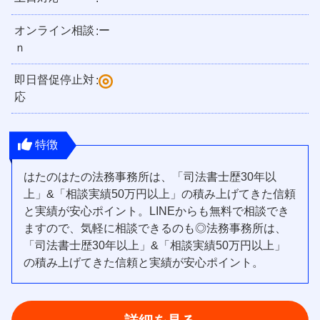
オンライン相談
ー
:
ｎ
即日督促停止対
:
応
特徴
はたのはたの法務事務所は、「司法書士歴30年以
上」&「相談実績50万円以上」の積み上げてきた信頼
と実績が安心ポイント。LINEからも無料で相談でき
ますので、気軽に相談できるのも◎法務事務所は、
「司法書士歴30年以上」&「相談実績50万円以上」
の積み上げてきた信頼と実績が安心ポイント。