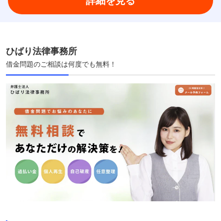
詳細を見る
ひばり法律事務所
借金問題のご相談は何度でも無料！