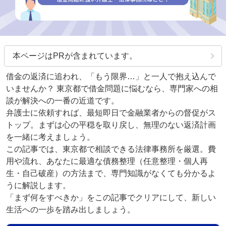
本ページはPRが含まれています。
借金の返済に追われ、「もう限界…」と一人で抱え込んで
いませんか？ 東京都で借金問題に悩むなら、専門家への相
談が解決への一番の近道です。
弁護士に依頼すれば、最短即日で金融業者からの督促がス
トップ。まずは心の平穏を取り戻し、無理のない返済計画
を一緒に考えましょう。
この記事では、東京都で相談できる法律事務所を厳選。費
用や流れ、あなたに最適な債務整理（任意整理・個人再
生・自己破産）の方法まで、専門知識がなくても分かるよ
うに解説します。
「まず何をすべきか」をこの記事でクリアにして、新しい
生活への一歩を踏み出しましょう。