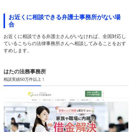
お近くに相談できる弁護士事務所がない場
合
お近くに相談できる弁護士さんがいなければ、全国対応し
ているこちらの法律事務所さんへ相談してみることをおす
すめします。
はたの法務事務所
相談実績50万件以上！