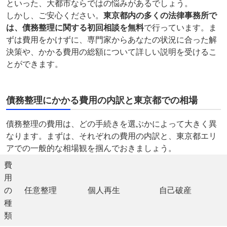
といった、大都市ならではの悩みがあるでしょう。
しかし、ご安心ください。
東京都内の多くの法律事務所で
は、債務整理に関する初回相談を無料
で行っています。ま
ずは費用をかけずに、専門家からあなたの状況に合った解
決策や、かかる費用の総額について詳しい説明を受けるこ
とができます。
債務整理にかかる費用の内訳と東京都での相場
債務整理の費用は、どの手続きを選ぶかによって大きく異
なります。まずは、それぞれの費用の内訳と、東京都エリ
アでの一般的な相場観を掴んでおきましょう。
費
用
の
任意整理
個人再生
自己破産
種
類