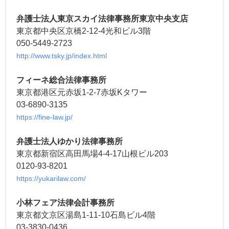
弁護士法人東京スカイ法律事務所東京中央支店
東京都中央区京橋2-12-4光和ビル3階
050-5449-2723
http://www.tsky.jp/index.html
フィーネ総合法律事務所
東京都港区元赤坂1-2-7赤坂Kタワー
03-6890-3135
https://fine-law.jp/
弁護士法人ゆかり法律事務所
東京都新宿区高田馬場4-4-17山根ビル203
0120-93-8201
https://yukarilaw.com/
小林フェア法律会計事務所
東京都文京区湯島1-11-10石島ビル4階
03-3830-0436