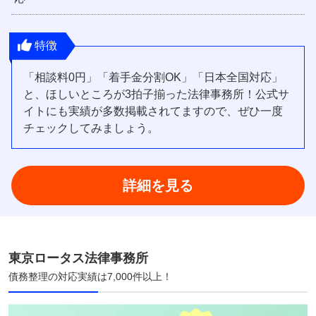
特徴
「相談料0円」「着手金分割OK」「日本全国対応」
と、ほしいところが3拍子揃った法律事務所！公式サ
イトにも実績が多数掲載されてますので、ぜひ一度
チェックしてみましょう。
詳細を見る
東京ロータス法律事務所
債務整理の対応実績は7,000件以上！