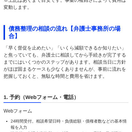
※上記はあくまで目安です。事案の複雑さによって費用は
変動します。
債務整理の相談の流れ【弁護士事務所の場
合】
「早く督促を止めたい」「いくら減額できるか知りたい」
と焦っていても、弁護士に相談してから手続きが完了する
までにはいくつかのステップがあります。相談当日に方針
がほぼ固まるケースも少なくありませんが、事前に流れを
把握しておくと、無駄な時間と費用を省けます。
1. 予約（Webフォーム・電話）
Webフォーム
24時間受付。相談希望日時・負債総額・債権者数などの基本情
報を入力