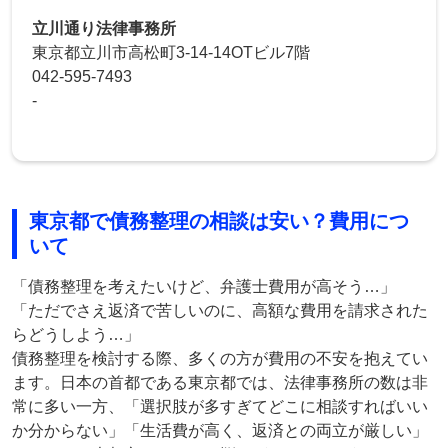
立川通り法律事務所
東京都立川市高松町3-14-14OTビル7階
042-595-7493
-
東京都で債務整理の相談は安い？費用につ
いて
「債務整理を考えたいけど、弁護士費用が高そう…」
「ただでさえ返済で苦しいのに、高額な費用を請求された
らどうしよう…」
債務整理を検討する際、多くの方が費用の不安を抱えてい
ます。日本の首都である東京都では、法律事務所の数は非
常に多い一方、「選択肢が多すぎてどこに相談すればいい
か分からない」「生活費が高く、返済との両立が厳しい」