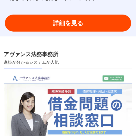
詳細を見る
アヴァンス法務事務所
進捗が分かるシステムが人気