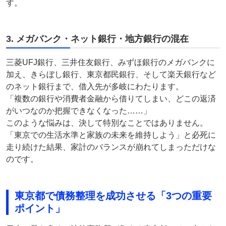
す。
3. メガバンク・ネット銀行・地方銀行の混在
三菱UFJ銀行、三井住友銀行、みずほ銀行のメガバンクに
加え、きらぼし銀行、東京都民銀行、そして楽天銀行など
のネット銀行まで、借入先が多岐にわたります。
「複数の銀行や消費者金融から借りてしまい、どこの返済
がいつなのか把握できなくなった……」
このような悩みは、決して特別なことではありません。
「東京での生活水準と家族の未来を維持しよう」と必死に
走り続けた結果、家計のバランスが崩れてしまっただけな
のです。
東京都で債務整理を成功させる「3つの重要
ポイント」