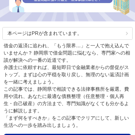
本ページはPRが含まれています。
借金の返済に追われ、「もう限界…」と一人で抱え込んで
いませんか？ 静岡県で借金問題に悩むなら、専門家への相
談が解決への一番の近道です。
弁護士に依頼すれば、最短即日で金融業者からの督促がス
トップ。まずは心の平穏を取り戻し、無理のない返済計画
を一緒に考えましょう。
この記事では、静岡県で相談できる法律事務所を厳選。費
用や流れ、あなたに最適な債務整理（任意整理・個人再
生・自己破産）の方法まで、専門知識がなくても分かるよ
うに解説します。
「まず何をすべきか」をこの記事でクリアにして、新しい
生活への一歩を踏み出しましょう。