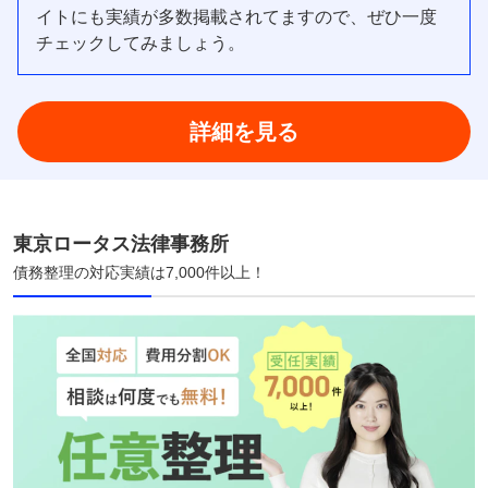
イトにも実績が多数掲載されてますので、ぜひ一度
チェックしてみましょう。
詳細を見る
東京ロータス法律事務所
債務整理の対応実績は7,000件以上！