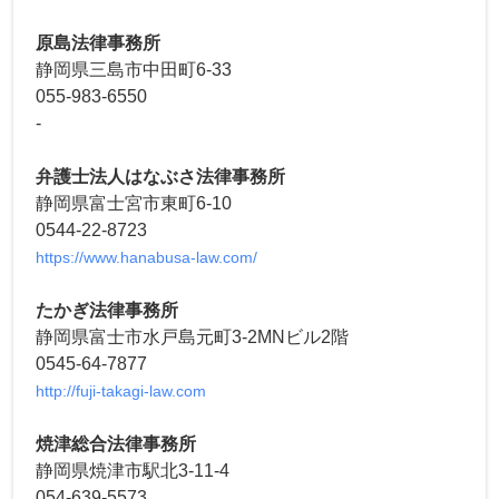
原島法律事務所
静岡県三島市中田町6-33
055-983-6550
-
弁護士法人はなぶさ法律事務所
静岡県富士宮市東町6-10
0544-22-8723
https://www.hanabusa-law.com/
たかぎ法律事務所
静岡県富士市水戸島元町3-2MNビル2階
0545-64-7877
http://fuji-takagi-law.com
焼津総合法律事務所
静岡県焼津市駅北3-11-4
054-639-5573