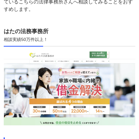
ているこちらの法律事務所さんへ相談してみることをおす
すめします。
はたの法務事務所
相談実績50万件以上！