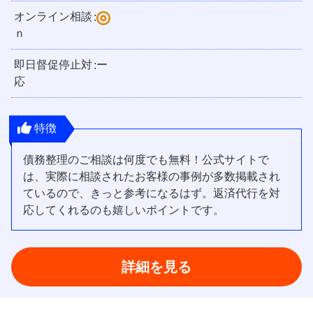
オンライン相談
:
ｎ
即日督促停止対
ー
:
応
特徴
債務整理のご相談は何度でも無料！公式サイトで
は、実際に相談されたお客様の事例が多数掲載され
ているので、きっと参考になるはず。返済代行を対
応してくれるのも嬉しいポイントです。
詳細を見る