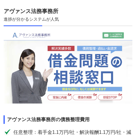
アヴァンス法務事務所
進捗が分かるシステムが人気
アヴァンス法務事務所の債務整理費用
任意整理：着手金1.1万円/社・解決報酬1.1万円/社・減