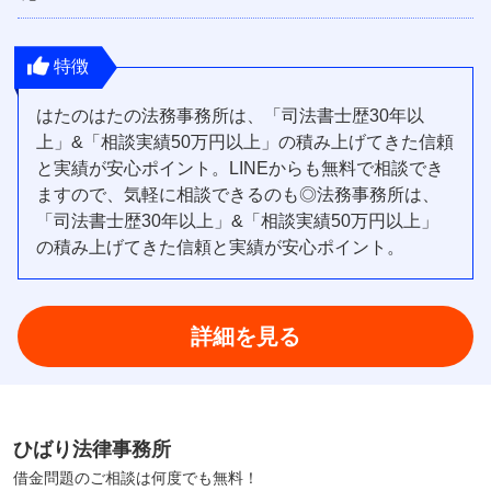
特徴
はたのはたの法務事務所は、「司法書士歴30年以
上」&「相談実績50万円以上」の積み上げてきた信頼
と実績が安心ポイント。LINEからも無料で相談でき
ますので、気軽に相談できるのも◎法務事務所は、
「司法書士歴30年以上」&「相談実績50万円以上」
の積み上げてきた信頼と実績が安心ポイント。
詳細を見る
ひばり法律事務所
借金問題のご相談は何度でも無料！