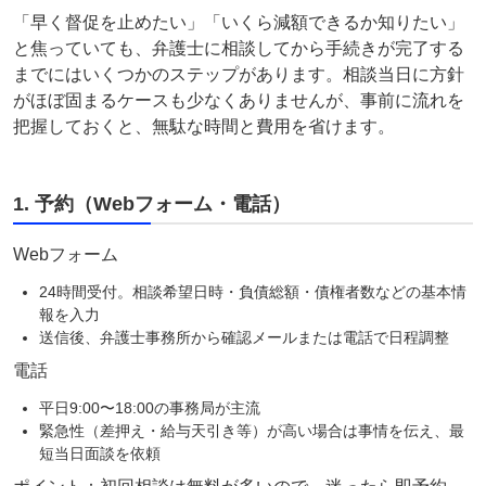
「早く督促を止めたい」「いくら減額できるか知りたい」
と焦っていても、弁護士に相談してから手続きが完了する
までにはいくつかのステップがあります。相談当日に方針
がほぼ固まるケースも少なくありませんが、事前に流れを
把握しておくと、無駄な時間と費用を省けます。
1. 予約（Webフォーム・電話）
Webフォーム
24時間受付。相談希望日時・負債総額・債権者数などの基本情
報を入力
送信後、弁護士事務所から確認メールまたは電話で日程調整
電話
平日9:00〜18:00の事務局が主流
緊急性（差押え・給与天引き等）が高い場合は事情を伝え、最
短当日面談を依頼