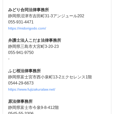
みどり合同法律事務所
静岡県沼津市吉田町31-3アンジュール202
055-931-4471
https://midorigodo.com/
弁護士法人こだま法律事務所
静岡県三島市大宮町3-20-23
055-941-9750
-
ふじ桜法律事務所
静岡県富士宮市西小泉町13-2エクセレンス1階
0544-29-6673
https://www.fujizakuralaw.net/
原法律事務所
静岡県富士市今泉9-8-412階
0545-55-3306