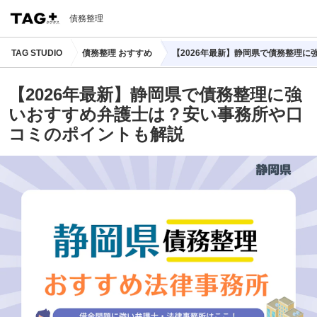
債務整理
TAG STUDIO
債務整理 おすすめ
【2026年最新】静岡県で債務整理
【2026年最新】静岡県で債務整理に強
いおすすめ弁護士は？安い事務所や口
コミのポイントも解説