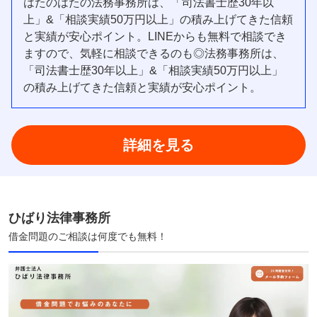
はたのはたの法務事務所は、「司法書士歴30年以
上」&「相談実績50万円以上」の積み上げてきた信頼
と実績が安心ポイント。LINEからも無料で相談でき
ますので、気軽に相談できるのも◎法務事務所は、
「司法書士歴30年以上」&「相談実績50万円以上」
の積み上げてきた信頼と実績が安心ポイント。
詳細を見る
ひばり法律事務所
借金問題のご相談は何度でも無料！