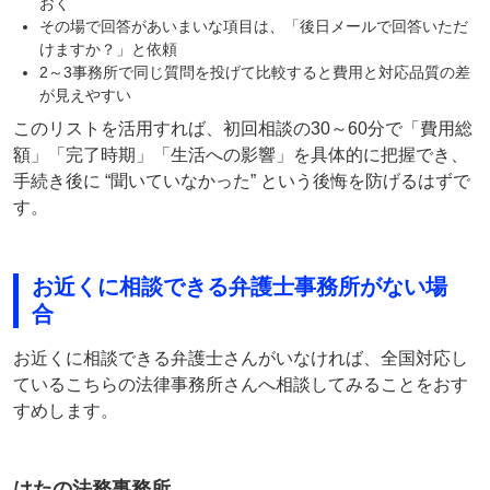
おく
その場で回答があいまいな項目は、「後日メールで回答いただ
けますか？」と依頼
2～3事務所で同じ質問を投げて比較すると費用と対応品質の差
が見えやすい
このリストを活用すれば、初回相談の30～60分で「費用総
額」「完了時期」「生活への影響」を具体的に把握でき、
手続き後に “聞いていなかった” という後悔を防げるはずで
す。
お近くに相談できる弁護士事務所がない場
合
お近くに相談できる弁護士さんがいなければ、全国対応し
ているこちらの法律事務所さんへ相談してみることをおす
すめします。
はたの法務事務所