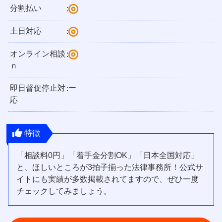
分割払い
:
土日対応
:
オンライン相談
:
ｎ
即日督促停止対
ー
:
応
特徴
「相談料0円」「着手金分割OK」「日本全国対応」
と、ほしいところが3拍子揃った法律事務所！公式サ
イトにも実績が多数掲載されてますので、ぜひ一度
チェックしてみましょう。