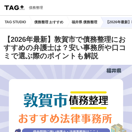
債務整理
TAG STUDIO
債務整理 おすすめ
福井県 債務整理
【2026年最
【2026年最新】敦賀市で債務整理にお
すすめの弁護士は？安い事務所や口コ
ミで選ぶ際のポイントも解説