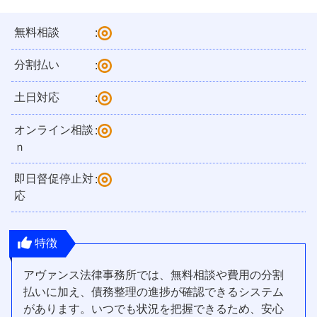
無料相談
:
分割払い
:
土日対応
:
オンライン相談
:
ｎ
即日督促停止対
:
応
特徴
アヴァンス法律事務所では、無料相談や費用の分割
払いに加え、債務整理の進捗が確認できるシステム
があります。いつでも状況を把握できるため、安心