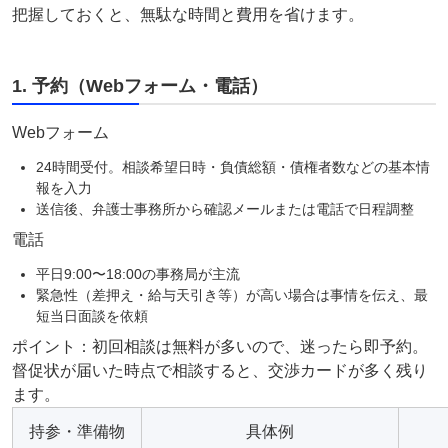
把握しておくと、無駄な時間と費用を省けます。
1. 予約（Webフォーム・電話）
Webフォーム
24時間受付。相談希望日時・負債総額・債権者数などの基本情
報を入力
送信後、弁護士事務所から確認メールまたは電話で日程調整
電話
平日9:00〜18:00の事務局が主流
緊急性（差押え・給与天引き等）が高い場合は事情を伝え、最
短当日面談を依頼
ポイント：初回相談は無料が多いので、迷ったら即予約。
督促状が届いた時点で相談すると、交渉カードが多く残り
ます。
持参・準備物
具体例