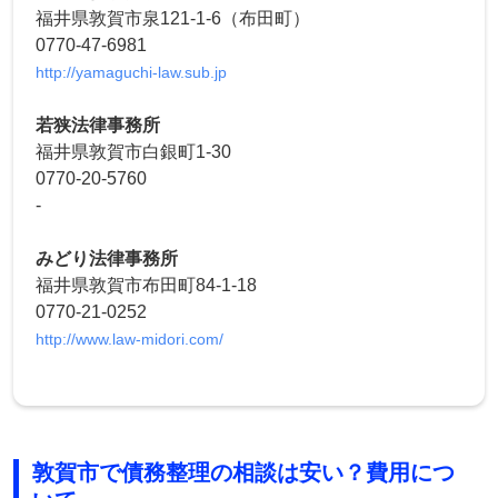
福井県敦賀市泉121-1-6（布田町）
0770-47-6981
http://yamaguchi-law.sub.jp
若狭法律事務所
福井県敦賀市白銀町1-30
0770-20-5760
-
みどり法律事務所
福井県敦賀市布田町84-1-18
0770-21-0252
http://www.law-midori.com/
敦賀市で債務整理の相談は安い？費用につ