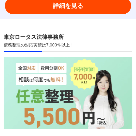
詳細を見る
東京ロータス法律事務所
債務整理の対応実績は7,000件以上！