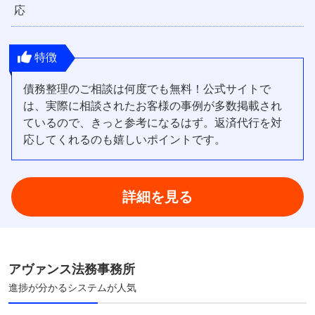
応
特徴
債務整理のご相談は何度でも無料！公式サイトで
は、実際に相談されたお客様の事例が多数掲載され
ているので、きっと参考になるはず。返済代行を対
応してくれるのも嬉しいポイントです。
詳細を見る
アヴァンス法務事務所
進捗が分かるシステムが人気