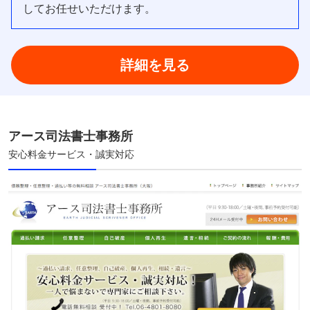
してお任せいただけます。
詳細を見る
アース司法書士事務所
安心料金サービス・誠実対応