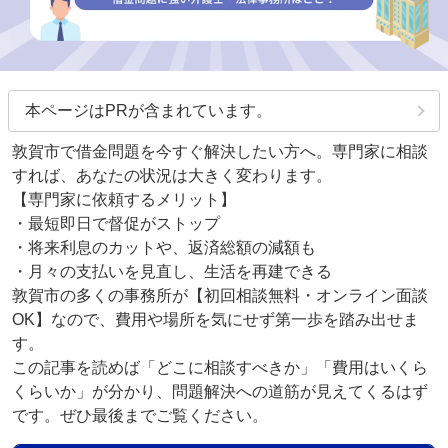
本ページはPRが含まれています。
敦賀市で借金問題を今すぐ解決したい方へ。専門家に相談
すれば、あなたの状況は大きく変わります。
【専門家に依頼するメリット】
・最短即日で督促がストップ
・将来利息のカットや、返済総額の減額も
・月々の支払いを見直し、生活を再建できる
敦賀市の多くの事務所が【初回相談無料・オンライン面談
OK】なので、費用や場所を気にせず第一歩を踏み出せま
す。
この記事を読めば「どこに相談すべきか」「費用はいくら
くらいか」が分かり、問題解決への道筋が見えてくるはず
です。ぜひ最後までご覧ください。